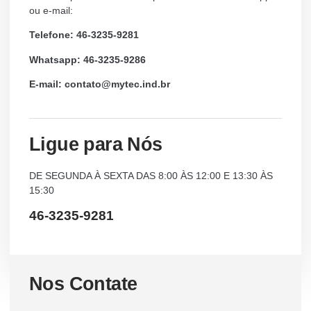
ou e-mail:
Telefone: 46-3235-9281
Whatsapp: 46-3235-9286
E-mail: contato@mytec.ind.br
Ligue para Nós
DE SEGUNDA À SEXTA DAS 8:00 ÀS 12:00 E 13:30 ÀS
15:30
46-3235-9281
Nos Contate