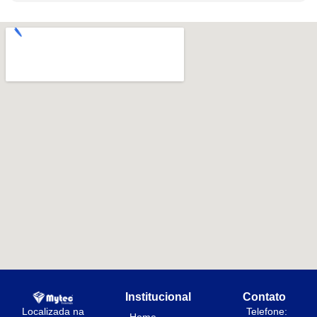
Institucional
Contato
Localizada na
Telefone: