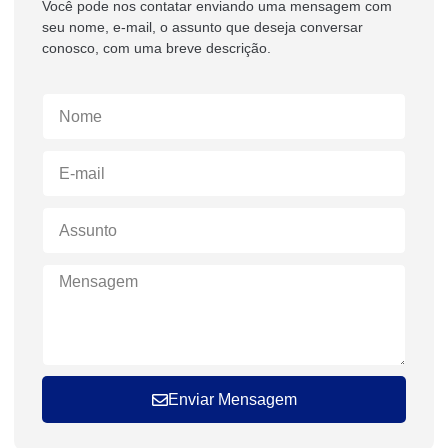
Você pode nos contatar enviando uma mensagem com
seu nome, e-mail, o assunto que deseja conversar
conosco, com uma breve descrição.
Enviar Mensagem